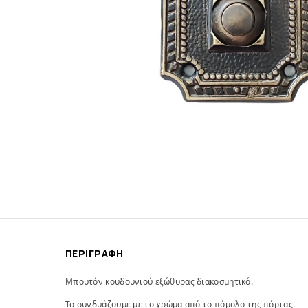
ΠΕΡΙΓΡΑΦΉ
Μπουτόν κουδουνιού εξώθυρας διακοσμητικό.
Το συνδυάζουμε με το χρώμα από το πόμολο της πόρτας.