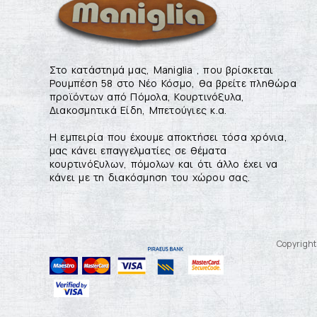
Στο κατάστημά μας, Maniglia , που βρίσκεται
Ρουμπέση 58 στο Νέο Κόσμο, θα βρείτε πληθώρα
προϊόντων από Πόμολα, Κουρτινόξυλα,
Διακοσμητικά Είδη, Μπετούγιες κ.α.
Η εμπειρία που έχουμε αποκτήσει τόσα χρόνια,
μας κάνει επαγγελματίες σε θέματα
κουρτινόξυλων, πόμολων και ότι άλλο έχει να
κάνει με τη διακόσμηση του χώρου σας.
Copyright