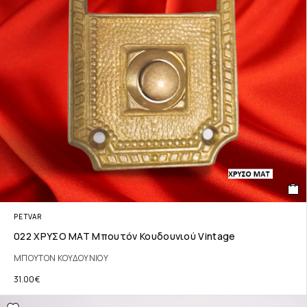
PETVAR
022 ΧΡΥΣΟ ΜΑΤ Μπουτόν Κουδουνιού Vintage
ΜΠΟΥΤΟΝ ΚΟΥΔΟΥΝΙΟΥ
31.00
€