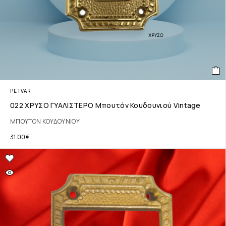
PETVAR
022 ΧΡΥΣΟ ΓΥΑΛΙΣΤΕΡΟ Μπουτόν Κουδουνιού Vintage
ΜΠΟΥΤΟΝ ΚΟΥΔΟΥΝΙΟΥ
31.00
€