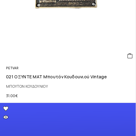
PETVAR
021 ΟΞΥΝΤΕ ΜΑΤ Μπουτόν Κουδουνιού Vintage
ΜΠΟΥΤΟΝ ΚΟΥΔΟΥΝΙΟΥ
31.00
€