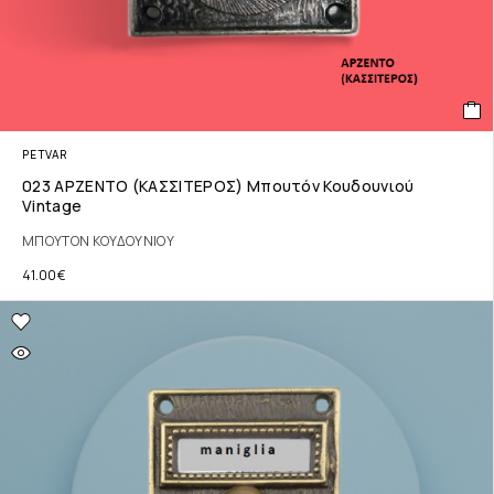
PETVAR
023 ΑΡΖΕΝΤΟ (ΚΑΣΣΙΤΕΡΟΣ) Μπουτόν Κουδουνιού
Vintage
ΜΠΟΥΤΟΝ ΚΟΥΔΟΥΝΙΟΥ
41.00
€