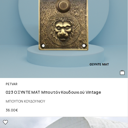
PETVAR
023 ΟΞΥΝΤΕ ΜΑΤ Μπουτόν Κουδουνιού Vintage
ΜΠΟΥΤΟΝ ΚΟΥΔΟΥΝΙΟΥ
36.00
€