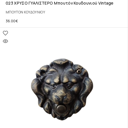
023 ΧΡΥΣΟ ΓΥΑΛΙΣΤΕΡΟ Μπουτόν Κουδουνιού Vintage
ΜΠΟΥΤΟΝ ΚΟΥΔΟΥΝΙΟΥ
36.00
€