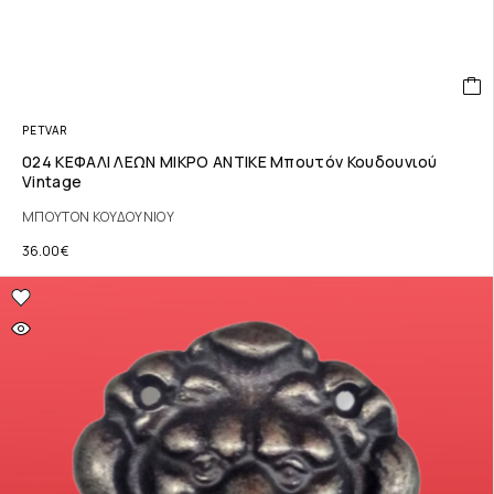
PETVAR
024 ΚΕΦΑΛΙ ΛΕΩΝ ΜΙΚΡΟ ΑΝΤΙΚΕ Μπουτόν Κουδουνιού
Vintage
ΜΠΟΥΤΟΝ ΚΟΥΔΟΥΝΙΟΥ
36.00
€