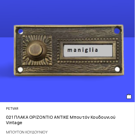
PETVAR
021 ΠΛΑΚΑ ΟΡΙΖΟΝΤΙΟ ΑΝΤΙΚΕ Μπουτόν Κουδουνιού
Vintage
ΜΠΟΥΤΟΝ ΚΟΥΔΟΥΝΙΟΥ