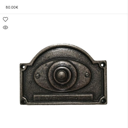
80.00
€