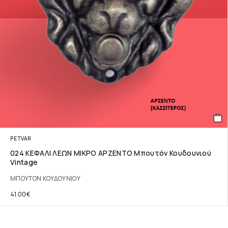
PETVAR
024 ΚΕΦΑΛΙ ΛΕΩΝ ΜΙΚΡΟ ΑΡΖΕΝΤΟ Μπουτόν Κουδουνιού
Vintage
ΜΠΟΥΤΟΝ ΚΟΥΔΟΥΝΙΟΥ
41.00
€