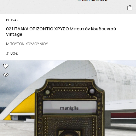
PETVAR
021 ΠΛΑΚΑ ΟΡΙΖΟΝΤΙΟ ΧΡΥΣΟ Μπουτόν Κουδουνιού
Vintage
ΜΠΟΥΤΟΝ ΚΟΥΔΟΥΝΙΟΥ
31.00
€