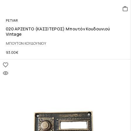
PETVAR
020 ΑΡΖΕΝΤΟ (ΚΑΣΣΙΤΕΡΟΣ) Μπουτόν Κουδουνιού
Vintage
ΜΠΟΥΤΟΝ ΚΟΥΔΟΥΝΙΟΥ
93.00
€