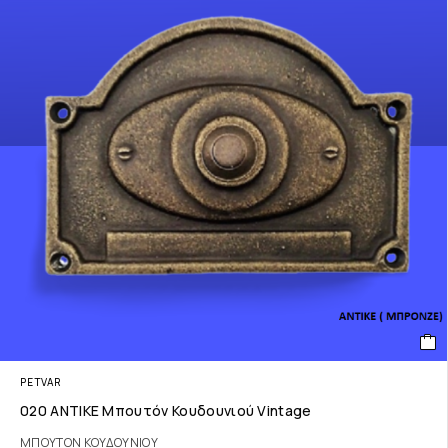
PETVAR
020 ΑΝΤΙΚΕ Μπουτόν Κουδουνιού Vintage
ΜΠΟΥΤΟΝ ΚΟΥΔΟΥΝΙΟΥ