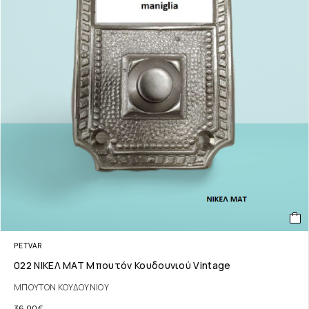
PETVAR
022 ΝΙΚΕΛ ΜΑΤ Μπουτόν Κουδουνιού Vintage
ΜΠΟΥΤΟΝ ΚΟΥΔΟΥΝΙΟΥ
36.00
€