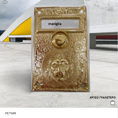
PETVAR