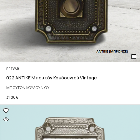
PETVAR
022 ΑΝΤΙΚΕ Μπουτόν Κουδουνιού Vintage
ΜΠΟΥΤΟΝ ΚΟΥΔΟΥΝΙΟΥ
31.00
€