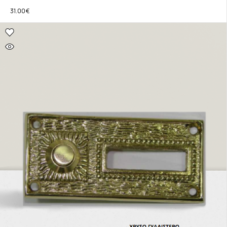
31.00
€