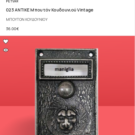
PETVAR
023 ΑΝΤΙΚΕ Μπουτόν Κουδουνιού Vintage
ΜΠΟΥΤΟΝ ΚΟΥΔΟΥΝΙΟΥ
36.00
€