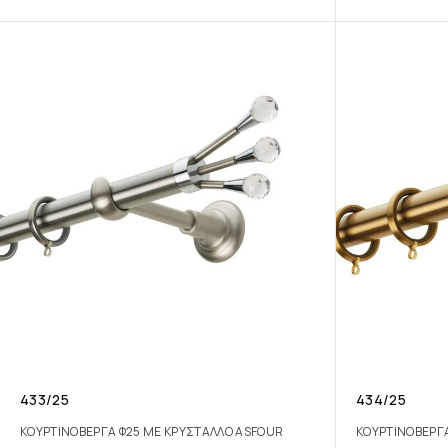
433/25
434/25
ΚΟΥΡΤΙΝΟΒΕΡΓΑ Φ25 ΜΕ ΚΡΥΣΤΑΛΛΟ ASFOUR
ΚΟΥΡΤΙΝΟΒΕΡΓ