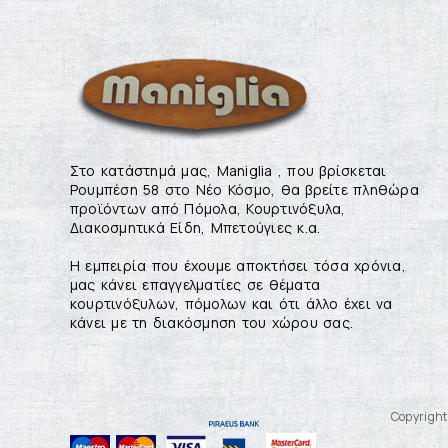
Στο κατάστημά μας, Maniglia , που βρίσκεται
Ρουμπέση 58 στο Νέο Κόσμο, θα βρείτε πληθώρα
προϊόντων από Πόμολα, Κουρτινόξυλα,
Διακοσμητικά Είδη, Μπετούγιες κ.α.
Η εμπειρία που έχουμε αποκτήσει τόσα χρόνια,
μας κάνει επαγγελματίες σε θέματα
κουρτινόξυλων, πόμολων και ότι άλλο έχει να
κάνει με τη διακόσμηση του χώρου σας.
Copyright