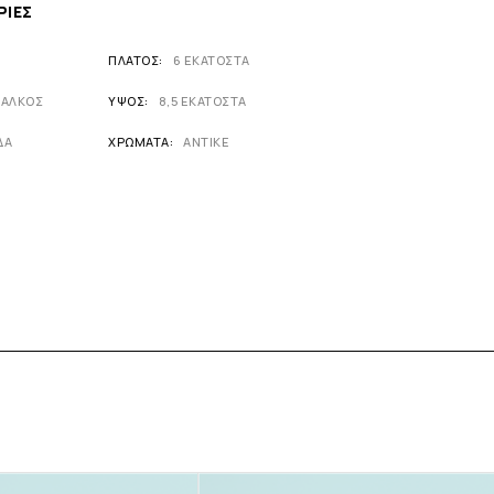
ΡΊΕΣ
ΠΛΆΤΟΣ
6 ΕΚΑΤΟΣΤΑ
ΧΑΛΚΟΣ
ΎΨΟΣ
8,5 ΕΚΑΤΟΣΤΑ
ΔΑ
ΧΡΏΜΑΤΑ
ΑΝΤΙΚΕ