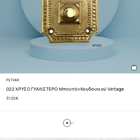
PETVAR
022 ΧΡΥΣΟ ΓΥΑΛΙΣΤΕΡΟ Μπουτόν Κουδουνιού Vintage
31.00
€