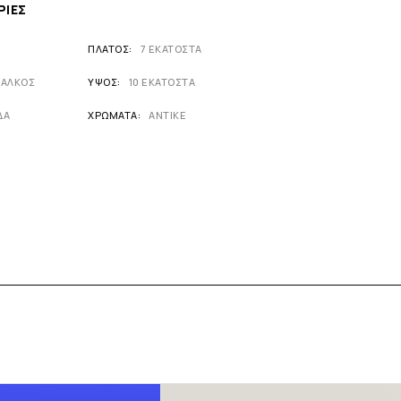
ΡΊΕΣ
ΠΛΆΤΟΣ
7 ΕΚΑΤΟΣΤΑ
ΧΑΛΚΟΣ
ΎΨΟΣ
10 ΕΚΑΤΟΣΤΑ
ΔΑ
ΧΡΏΜΑΤΑ
ΑΝΤΙΚΕ