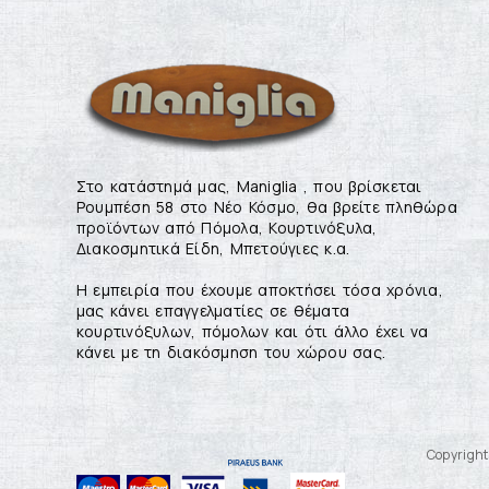
Στο κατάστημά μας, Maniglia , που βρίσκεται
Ρουμπέση 58 στο Νέο Κόσμο, θα βρείτε πληθώρα
προϊόντων από Πόμολα, Κουρτινόξυλα,
Διακοσμητικά Είδη, Μπετούγιες κ.α.
Η εμπειρία που έχουμε αποκτήσει τόσα χρόνια,
μας κάνει επαγγελματίες σε θέματα
κουρτινόξυλων, πόμολων και ότι άλλο έχει να
κάνει με τη διακόσμηση του χώρου σας.
Copyright