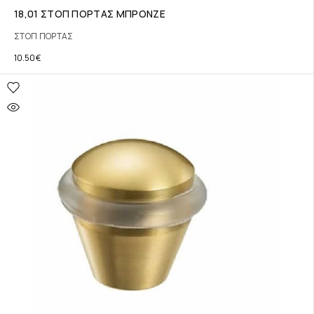
18,01 ΣΤΟΠ ΠΟΡΤΑΣ ΜΠΡΟΝΖΕ
ΣΤΟΠ ΠΟΡΤΑΣ
10.50
€