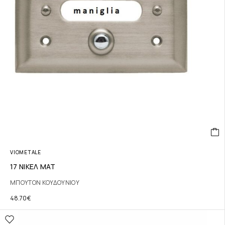
VIOMETALE
17 ΝΙΚΕΛ ΜΑΤ
ΜΠΟΥΤΟΝ ΚΟΥΔΟΥΝΙΟΥ
48.70
€