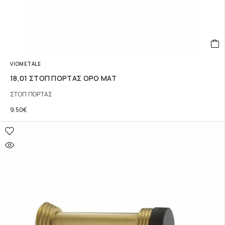
VIOMETALE
18,01 ΣΤΟΠ ΠΟΡΤΑΣ ΟΡΟ ΜΑΤ
ΣΤΟΠ ΠΟΡΤΑΣ
9.50
€