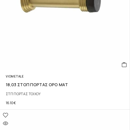
VIOMETALE
18,03 ΣΤΟΠ ΠΟΡΤΑΣ ΟΡΟ ΜΑΤ
ΣΤΠ ΠΟΡΤΑΣ ΤΟΙΧΟΥ
16.10
€