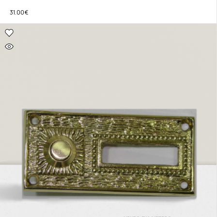
31.00
€