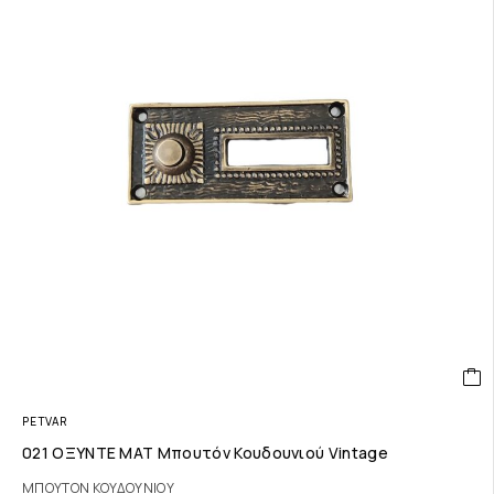
PETVAR
021 ΟΞΥΝΤΕ ΜΑΤ Μπουτόν Κουδουνιού Vintage
ΜΠΟΥΤΟΝ ΚΟΥΔΟΥΝΙΟΥ