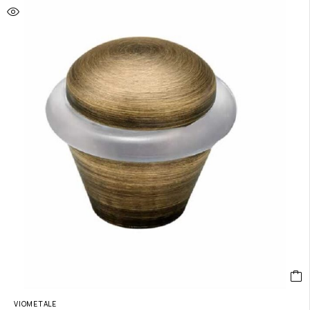
VIOMETALE