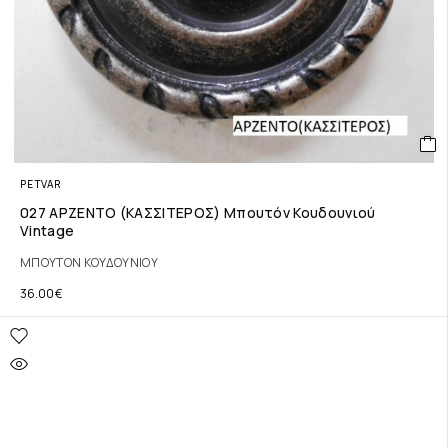
PETVAR
027 ΑΡΖΕΝΤΟ (ΚΑΣΣΙΤΕΡΟΣ) Μπουτόν Κουδουνιού
Vintage
ΜΠΟΥΤΟΝ ΚΟΥΔΟΥΝΙΟΥ
36.00
€