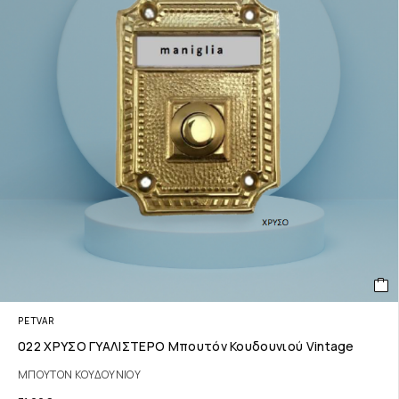
PETVAR
022 ΧΡΥΣΟ ΓΥΑΛΙΣΤΕΡΟ Μπουτόν Κουδουνιού Vintage
ΜΠΟΥΤΟΝ ΚΟΥΔΟΥΝΙΟΥ