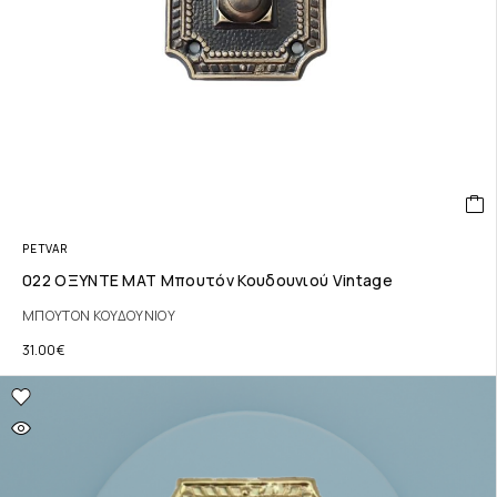
PETVAR
022 ΟΞΥΝΤΕ ΜΑΤ Μπουτόν Κουδουνιού Vintage
ΜΠΟΥΤΟΝ ΚΟΥΔΟΥΝΙΟΥ
31.00
€