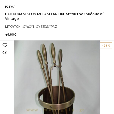
PETVAR
046 ΚΕΦΑΛΙ ΛΕΩΝ ΜΕΓΑΛΟ ΑΝΤΙΚΕ Μπουτόν Κουδουνιού
Vintage
ΜΠΟΥΤΟΝ ΚΟΥΔΟΥΝΙΟΥ ΕΞΩΘΥΡΑΣ
49.60
€
-28%