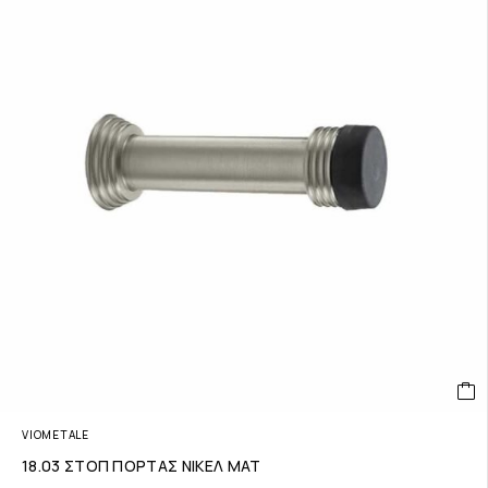
VIOMETALE
18.03 ΣΤΟΠ ΠΟΡΤΑΣ ΝΙΚΕΛ ΜΑΤ