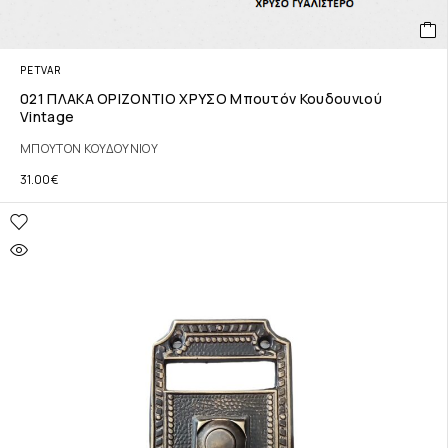
PETVAR
021 ΠΛΑΚΑ ΟΡΙΖΟΝΤΙΟ ΧΡΥΣΟ Μπουτόν Κουδουνιού
Vintage
ΜΠΟΥΤΟΝ ΚΟΥΔΟΥΝΙΟΥ
31.00
€