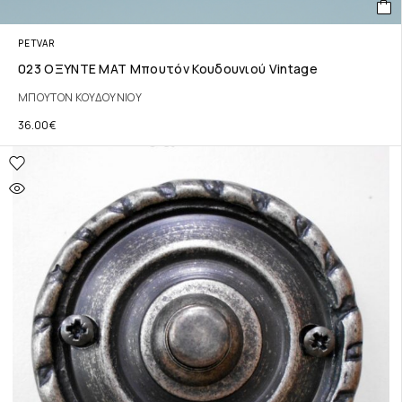
PETVAR
023 ΟΞΥΝΤΕ ΜΑΤ Μπουτόν Κουδουνιού Vintage
ΜΠΟΥΤΟΝ ΚΟΥΔΟΥΝΙΟΥ
36.00
€