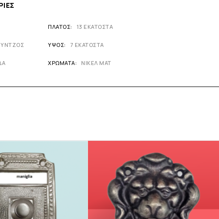
ΡΊΕΣ
ΠΛΆΤΟΣ
13 ΕΚΑΤΟΣΤΑ
ΥΝΤΖΟΣ
ΎΨΟΣ
7 ΕΚΑΤΟΣΤΑ
ΔΑ
ΧΡΏΜΑΤΑ
ΝΙΚΕΛ ΜΑΤ