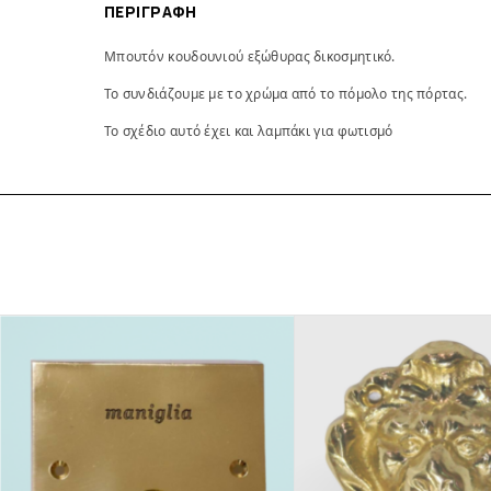
ΠΕΡΙΓΡΑΦΉ
Μπουτόν κουδουνιού εξώθυρας δικοσμητικό.
Το συνδιάζουμε με το χρώμα από το πόμολο της πόρτας.
Το σχέδιο αυτό έχει και λαμπάκι για φωτισμό