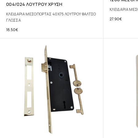
004/024 ΛΟΥΤΡΟΥ ΧΡΥΣΗ
ΚΛΕΙΔΑΡΙΑ ΜΕΣ
ΚΛΕΙΔΑΡΙΑ ΜΕΣΟΠΟΡΤΑΣ 40Χ75 ΛΟΥΤΡΟΥ ΦΑΛΤΣΟ
27.90
€
ΓΛΩΣΣΑ
18.50
€