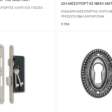
224 ΜΕΣΟΠΟΡΤΑΣ ΝΙΚΕΛ ΜΑ
ΟΠΟΡΤΑΣ 40Χ75 ΙΣΙΑ ΓΛΩΣΣΑ
ΚΛΕΙΔΑΡΙΑ ΜΕΣΟΠΟΡΤΑΣ 45Χ75 Μ
ΠΡΟΣΩΠΟ ΟΒΑΛ ΑΝΤΙΚΡΥΣΜΑ
11.78
€