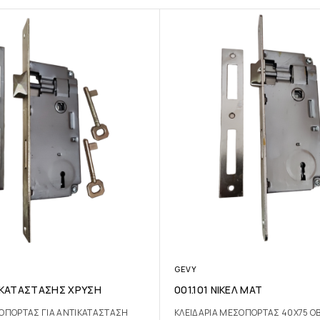
GEVY
ΙΚΑΤΑΣΤΑΣΗΣ ΧΡΥΣΗ
001.101 ΝΙΚΕΛ ΜΑΤ
ΣΟΠΟΡΤΑΣ ΓΙΑ ΑΝΤΙΚΑΤΑΣΤΑΣΗ
ΚΛΕΙΔΑΡΙΑ ΜΕΣΟΠΟΡΤΑΣ 40Χ75 Ο