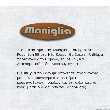
Στο κατάστημά μας, Maniglia , που βρίσκεται
Ρουμπέση 58 στο Νέο Κόσμο, θα βρείτε πληθώρα
προϊόντων από Πόμολα, Κουρτινόξυλα,
Διακοσμητικά Είδη, Μπετούγιες κ.α.
Η εμπειρία που έχουμε αποκτήσει τόσα χρόνια,
μας κάνει επαγγελματίες σε θέματα
κουρτινόξυλων, πόμολων και ότι άλλο έχει να
κάνει με τη διακόσμηση του χώρου σας.