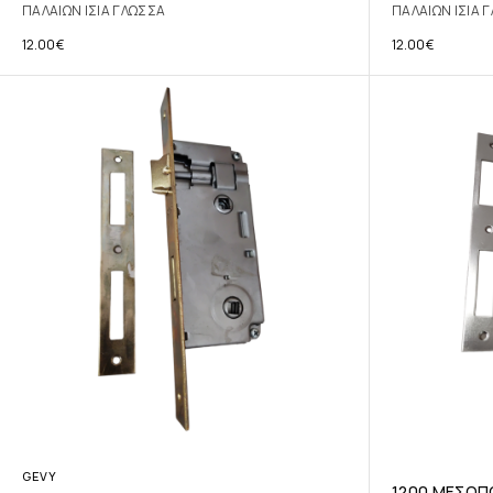
ΠΑΛΑΙΩΝ ΙΣΙΑ ΓΛΩΣΣΑ
ΠΑΛΑΙΩΝ ΙΣΙΑ 
12.00
€
12.00
€
GEVY
1200 ΜΕΣΟΠ