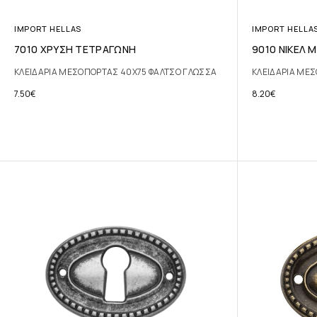
IMPORT HELLAS
IMPORT HELLA
7010 ΧΡΥΣΗ ΤΕΤΡΑΓΩΝΗ
9010 ΝΙΚΕΛ 
ΚΛΕΙΔΑΡΙΑ ΜΕΣΟΠΟΡΤΑΣ 40Χ75 ΦΑΛΤΣΟ ΓΛΩΣΣΑ
ΚΛΕΙΔΑΡΙΑ ΜΕ
7.50
€
8.20
€