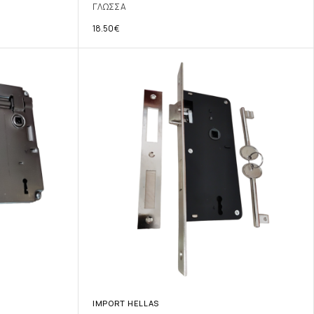
ΓΛΩΣΣΑ
18.50
€
IMPORT HELLAS