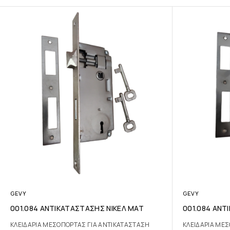
GEVY
GEVY
001.084 ΑΝΤΙΚΑΤΑΣΤΑΣΗΣ ΝΙΚΕΛ ΜΑΤ
001.084 ΑΝΤ
ΚΛΕΙΔΑΡΙΑ ΜΕΣΟΠΟΡΤΑΣ ΓΙΑ ΑΝΤΙΚΑΤΑΣΤΑΣΗ
ΚΛΕΙΔΑΡΙΑ ΜΕ