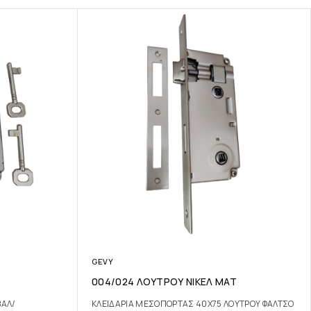
GEVY
004/024 ΛΟΥΤΡΟΥ ΝΙΚΕΛ ΜΑΤ
ΒΑΛ/
ΚΛΕΙΔΑΡΙΑ ΜΕΣΟΠΟΡΤΑΣ 40Χ75 ΛΟΥΤΡΟΥ ΦΑΛΤΣΟ